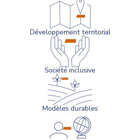
Développement territorial
Société inclusive
Modèles durables