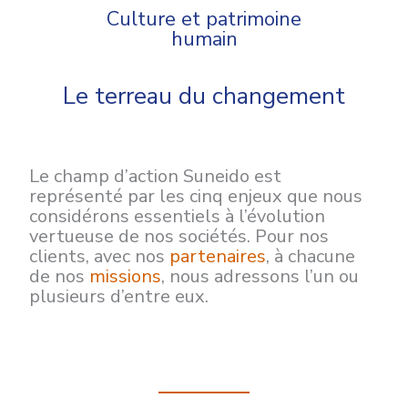
Culture et patrimoine
humain
Le terreau du changement
Le champ d’action Suneido est
représenté par les cinq enjeux que nous
considérons essentiels à l’évolution
vertueuse de nos sociétés. Pour nos
clients, avec nos
partenaires
, à chacune
de nos
missions
, nous adressons l’un ou
plusieurs d’entre eux.