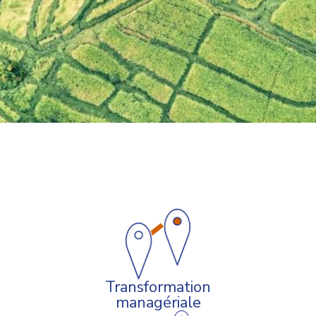
Transformation
managériale