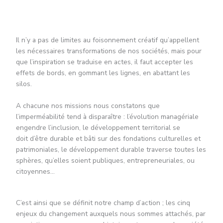
Il n’y a pas de limites au foisonnement créatif qu’appellent
les nécessaires transformations de nos sociétés, mais pour
que l’inspiration se traduise en actes, il faut accepter les
effets de bords, en gommant les lignes, en abattant les
silos.
A chacune nos missions nous constatons que
l’imperméabilité tend à disparaître : l’évolution managériale
engendre l’inclusion, le développement territorial se
doit d’être durable et bâti sur des fondations culturelles et
patrimoniales, le développement durable traverse toutes les
sphères, qu’elles soient publiques, entrepreneuriales, ou
citoyennes…
C’est ainsi que se définit notre champ d’action ; les cinq
enjeux du changement auxquels nous sommes attachés, par