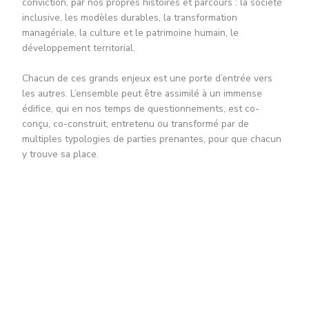
conviction, par nos propres histoires et parcours : la société
inclusive, les modèles durables, la transformation
managériale, la culture et le patrimoine humain, le
développement territorial.
Chacun de ces grands enjeux est une porte d’entrée vers
les autres. L’ensemble peut être assimilé à un immense
édifice, qui en nos temps de questionnements, est co-
conçu, co-construit, entretenu ou transformé par de
multiples typologies de parties prenantes, pour que chacun
y trouve sa place.