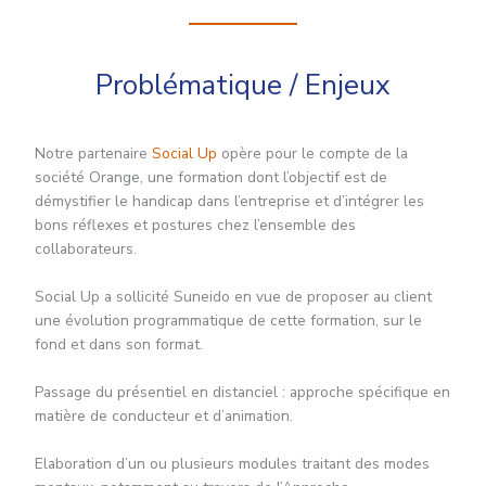
Problématique / Enjeux
Notre partenaire
Social Up
opère pour le compte de la
société Orange, une formation dont l’objectif est de
démystifier le handicap dans l’entreprise et d’intégrer les
bons réflexes et postures chez l’ensemble des
collaborateurs.
Social Up a sollicité Suneido en vue de proposer au client
une évolution programmatique de cette formation, sur le
fond et dans son format.
Passage du présentiel en distanciel : approche spécifique en
matière de conducteur et d’animation.
Elaboration d’un ou plusieurs modules traitant des modes