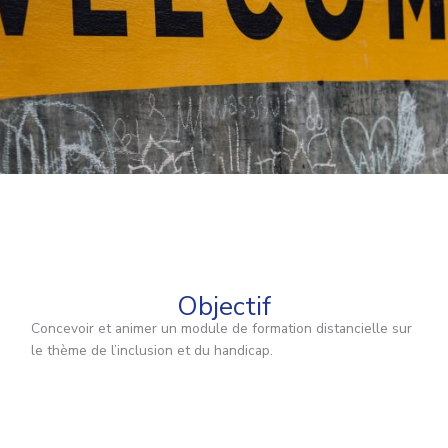
Objectif
Concevoir et animer un module de formation distancielle sur
le thème de l’inclusion et du handicap.