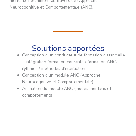
mentaux, notamment au travers de l’Approche
Neurocognitive et Comportementale (ANC).
Solutions apportées
Conception d’un conducteur de formation distancielle
: intégration formation courante / formation ANC /
rythmes / méthodes d’interaction
Conception d’un module ANC (Approche
Neurocognitive et Comportementale)
Animation du module ANC (modes mentaux et
comportements)